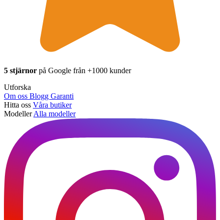
5 stjärnor
på Google från +1000 kunder
Utforska
Om oss
Blogg
Garanti
Hitta oss
Våra butiker
Modeller
Alla modeller