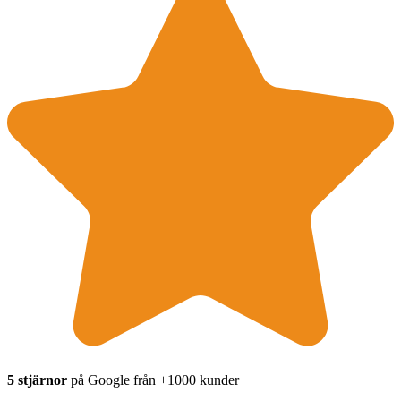
5 stjärnor
på Google från +1000 kunder