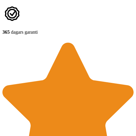
365
dagars garanti