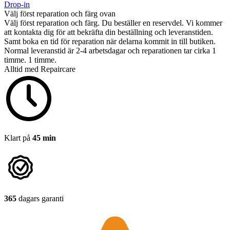
Drop-in
Välj först reparation och färg ovan
Välj först reparation och färg.
Du beställer en reservdel. Vi kommer
att kontakta dig för att bekräfta din beställning och leveranstiden.
Samt boka en tid för reparation när delarna kommit in till butiken.
Normal leveranstid är 2-4 arbetsdagar och reparationen tar cirka 1
timme. 1 timme.
Alltid med Repaircare
Klart på
45 min
365
dagars garanti