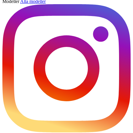
Modeller
Alla modeller