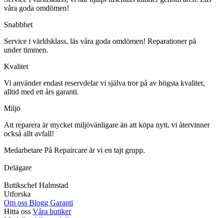
våra goda omdömen!
Snabbhet
Service i världsklass, läs våra goda omdömen! Reparationer på
under timmen.
Kvalitet
Vi använder endast reservdelar vi själva tror på av högsta kvalitet,
alltid med ett års garanti.
Miljö
Att reparera är mycket miljövänligare än att köpa nytt, vi återvinner
också allt avfall!
Medarbetare
På Repaircare är vi en tajt grupp.
Delägare
Butikschef Halmstad
Utforska
Om oss
Blogg
Garanti
Hitta oss
Våra butiker