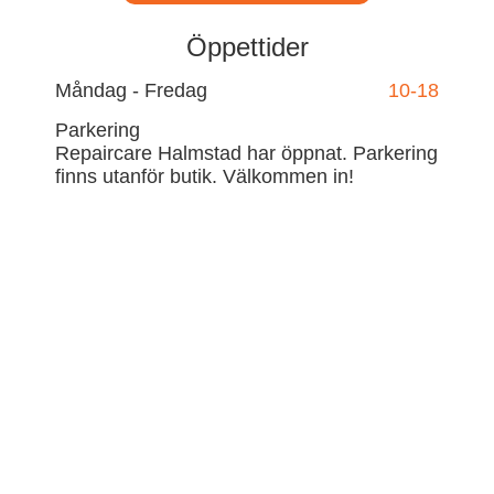
Öppettider
Måndag - Fredag
10-18
Parkering
Repaircare Halmstad har öppnat. Parkering
finns utanför butik. Välkommen in!