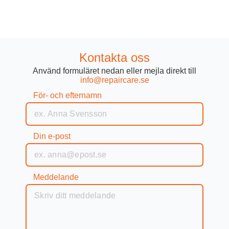
Kontakta oss
Använd formuläret nedan eller mejla direkt till
info@repaircare.se
För- och efternamn
Din e-post
Meddelande