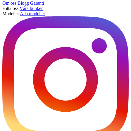
Om oss
Blogg
Garanti
Hitta oss
Våra butiker
Modeller
Alla modeller