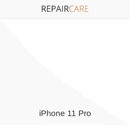
Halmstad
iPhone 11 Pro