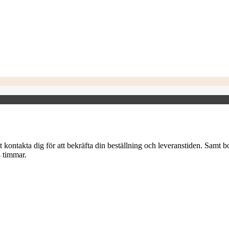
 kontakta dig för att bekräfta din beställning och leveranstiden. Samt b
4 timmar.