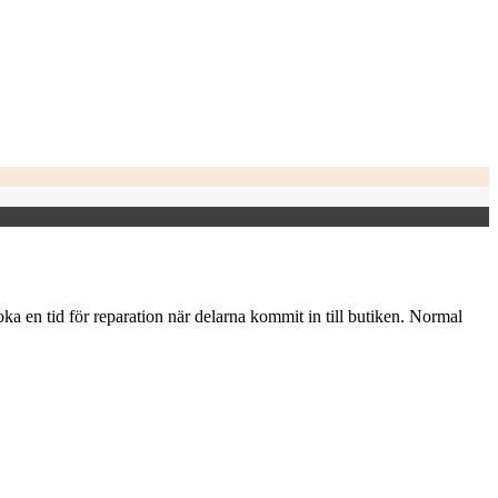
oka en tid för reparation när delarna kommit in till butiken. Normal